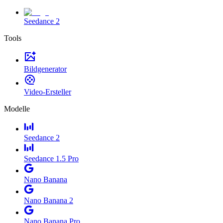
Seedance 2
Tools
Bildgenerator
Video-Ersteller
Modelle
Seedance 2
Seedance 1.5 Pro
Nano Banana
Nano Banana 2
Nano Banana Pro