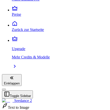
Preise
Zurück zur Startseite
Upgrade
Mehr Credits & Modelle
Einklappen
Toggle Sidebar
Seedance 2
Text to Image