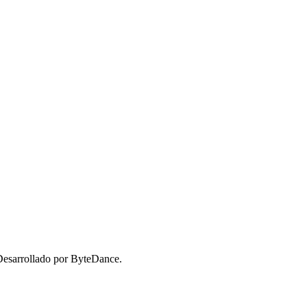
 Desarrollado por ByteDance.