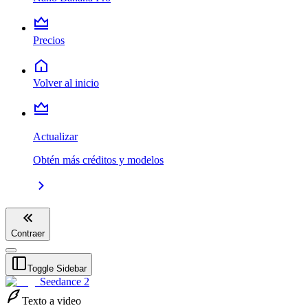
Precios
Volver al inicio
Actualizar
Obtén más créditos y modelos
Contraer
Toggle Sidebar
Seedance 2
Texto a video