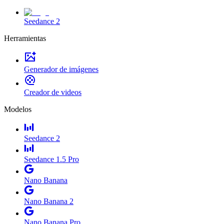
Seedance 2
Herramientas
Generador de imágenes
Creador de videos
Modelos
Seedance 2
Seedance 1.5 Pro
Nano Banana
Nano Banana 2
Nano Banana Pro