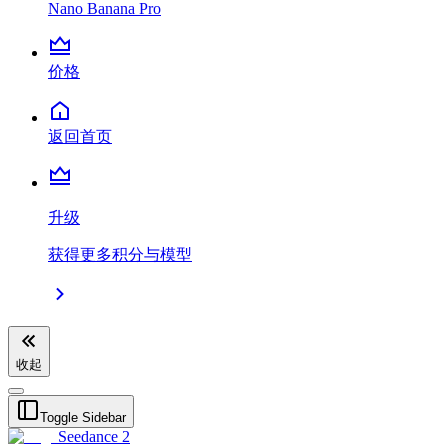
Nano Banana Pro
价格
返回首页
升级
获得更多积分与模型
收起
Toggle Sidebar
Seedance 2