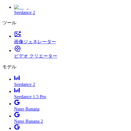
Seedance 2
ツール
画像ジェネレーター
ビデオ クリエーター
モデル
Seedance 2
Seedance 1.5 Pro
Nano Banana
Nano Banana 2